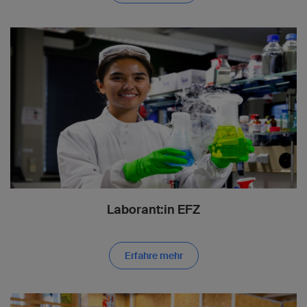
Laborant:in EFZ
Erfahre mehr