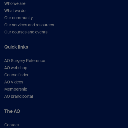
Who we are
What we do
Our community
Our services and resources
Our courses and events
Quick links
AO Surgery Reference
AO webshop
Course finder
AO Videos
Membership
AO brand portal
The AO
Contact