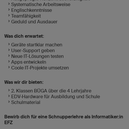
Systematische Arbeitsweise
Englischkenntnisse
Teamfähigkeit
Geduld und Ausdauer
Was dich erwartet
:
Geräte startklar machen
User-Support geben
Neue IT-Lösungen testen
Apps entwickeln
Coole IT-Projekte umsetzen
Was wir dir bieten
:
2. Klassen BÜGA über die 4 Lehrjahre
EDV-Hardware für Ausbildung und Schule
Schulmaterial
Bewirb dich für eine Schnupperlehre als Informatiker:in
EFZ