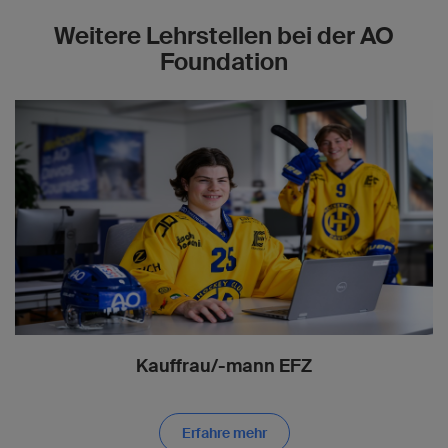
Weitere Lehrstellen bei der AO
Foundation
Kauffrau/-mann EFZ
Erfahre mehr