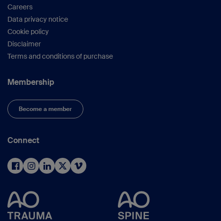
Careers
Data privacy notice
Cookie policy
Disclaimer
Terms and conditions of purchase
Membership
Become a member
Connect