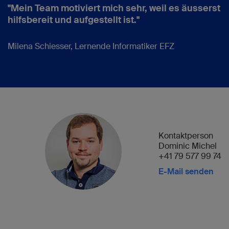
"Mein Team motiviert mich sehr, weil es äusserst
hilfsbereit und aufgestellt ist."
Milena Schiesser, Lernende Informatiker EFZ
Kontaktperson
Dominic Michel
+41 79 577 99 74
E-Mail senden