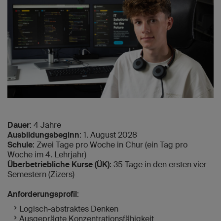
Dauer
: 4 Jahre
Ausbildungsbeginn
: 1. August 2028
Schule
: Zwei Tage pro Woche in Chur (ein Tag pro
Woche im 4. Lehrjahr)
Überbetriebliche Kurse (ÜK)
: 35 Tage in den ersten vier
Semestern (Zizers)
Anforderungsprofil
:
Logisch-abstraktes Denken
Ausgeprägte Konzentrationsfähigkeit