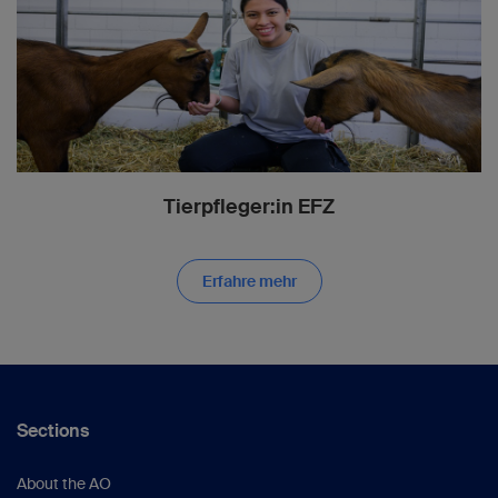
Tierpfleger:in EFZ
Erfahre mehr
Sections
About the AO