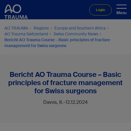
Login
AO TRAUMA
Regions
Europe and Southern Africa
AO Trauma Switzerland
Swiss Community News
Bericht AO Trauma Course – Basic principles of fracture
management for Swiss surgeons
Bericht AO Trauma Course – Basic
principles of fracture management
for Swiss surgeons
Davos, 8.–12.12.2024