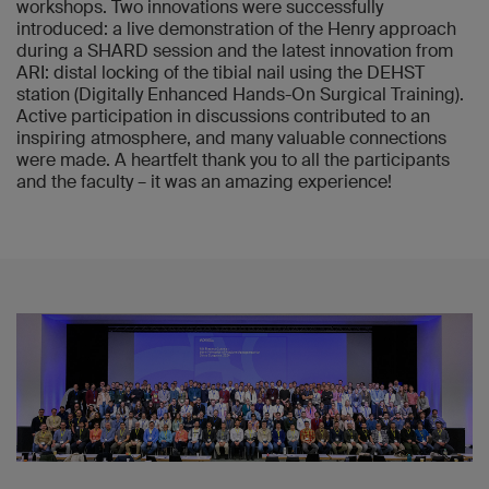
workshops. Two innovations were successfully
introduced: a live demonstration of the Henry approach
during a SHARD session and the latest innovation from
ARI: distal locking of the tibial nail using the DEHST
station (Digitally Enhanced Hands-On Surgical Training).
Active participation in discussions contributed to an
inspiring atmosphere, and many valuable connections
were made. A heartfelt thank you to all the participants
and the faculty – it was an amazing experience!