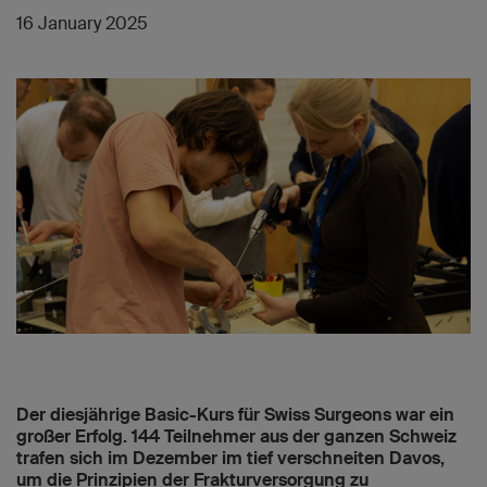
16 January 2025
Der diesjährige Basic-Kurs für Swiss Surgeons war ein
großer Erfolg. 144 Teilnehmer aus der ganzen Schweiz
trafen sich im Dezember im tief verschneiten Davos,
um die Prinzipien der Frakturversorgung zu