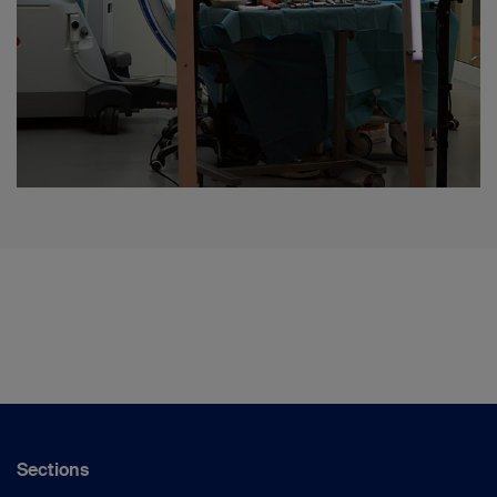
Sections