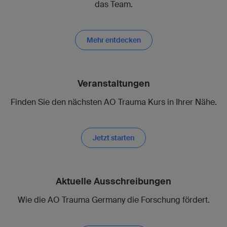
das Team.
Mehr entdecken
Veranstaltungen
Finden Sie den nächsten AO Trauma Kurs in Ihrer Nähe.
Jetzt starten
Aktuelle Ausschreibungen
Wie die AO Trauma Germany die Forschung fördert.