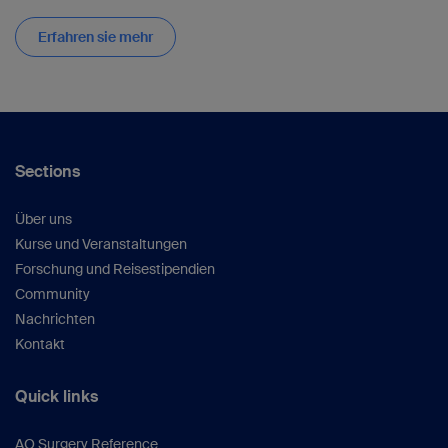
Erfahren sie mehr
Sections
Über uns
Kurse und Veranstaltungen
Forschung und Reisestipendien
Community
Nachrichten
Kontakt
Quick links
AO Surgery Reference