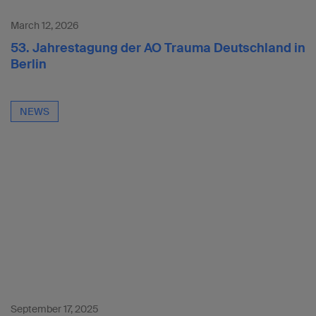
March 12, 2026
53. Jahrestagung der AO Trauma Deutschland in
Berlin
NEWS
September 17, 2025