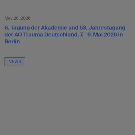
May 28, 2026
6. Tagung der Akademie und 53. Jahrestagung
der AO Trauma Deutschland, 7.– 9. Mai 2026 in
Berlin
NEWS