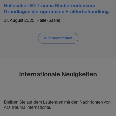
Hallescher AO Trauma Studierendenkurs—
Grundlagen der operativen Frakturbehandlung
31. August 2025, Halle (Saale)
Alle Nachrichten
Internationale Neuigkeiten
Bleiben Sie auf dem Laufenden mit den Nachrichten von
AO Trauma International.