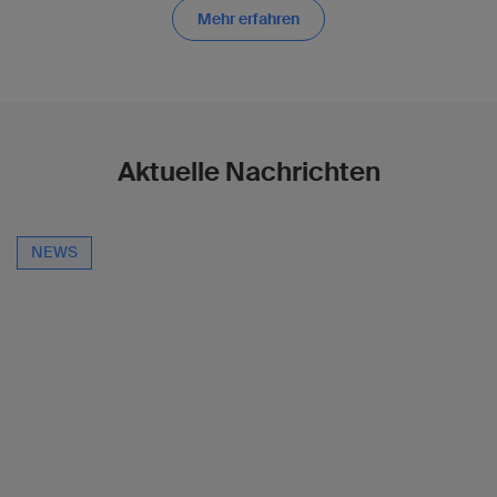
Mehr erfahren
Aktuelle Nachrichten
NEWS