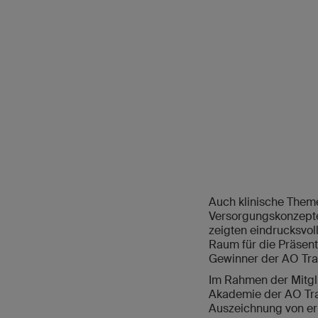
Auch klinische Them
Versorgungskonzepten
zeigten eindrucksvo
Raum für die Präsent
Gewinner der AO Tr
Im Rahmen der Mitgl
Akademie der AO Tra
Auszeichnung von er