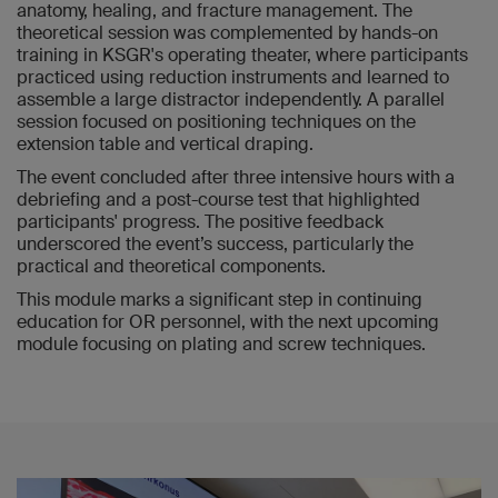
anatomy, healing, and fracture management. The
theoretical session was complemented by hands-on
training in KSGR's operating theater, where participants
practiced using reduction instruments and learned to
assemble a large distractor independently. A parallel
session focused on positioning techniques on the
extension table and vertical draping.
The event concluded after three intensive hours with a
debriefing and a post-course test that highlighted
participants' progress. The positive feedback
underscored the event’s success, particularly the
practical and theoretical components.
This module marks a significant step in continuing
education for OR personnel, with the next upcoming
module focusing on plating and screw techniques.