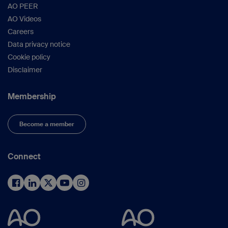
AO PEER
AO Videos
Careers
Data privacy notice
Cookie policy
Disclaimer
Membership
Become a member
Connect