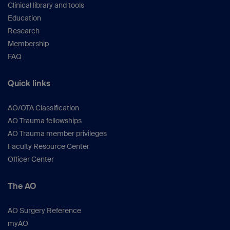
Clinical library and tools
Education
Research
Membership
FAQ
Quick links
AO/OTA Classification
AO Trauma fellowships
AO Trauma member privileges
Faculty Resource Center
Officer Center
The AO
AO Surgery Reference
myAO