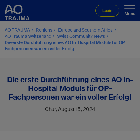
Login
AO TRAUMA
Regions
Europe and Southern Africa
AO Trauma Switzerland
Swiss Community News
Die erste Durchführung eines AO In-Hospital Moduls für OP-
Fachpersonen war ein voller Erfolg
Die erste Durchführung eines AO In-
Hospital Moduls für OP-
Fachpersonen war ein voller Erfolg!
Chur, August 15, 2024