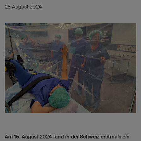
28 August 2024
Am 15. August 2024 fand in der Schweiz erstmals ein