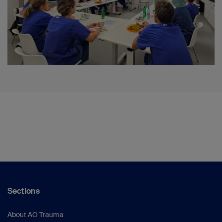
Sections
About AO Trauma