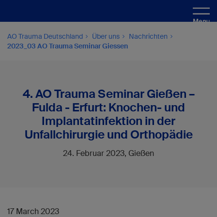
AO Trauma Deutschland
Über uns
Nachrichten
2023_03 AO Trauma Seminar Giessen
4. AO Trauma Seminar Gießen –
Fulda - Erfurt: Knochen- und
Implantatinfektion in der
Unfallchirurgie und Orthopädie
24. Februar 2023, Gießen
17 March 2023