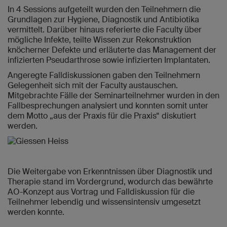
In 4 Sessions aufgeteilt wurden den Teilnehmern die
Grundlagen zur Hygiene, Diagnostik und Antibiotika
vermittelt. Darüber hinaus referierte die Faculty über
mögliche Infekte, teilte Wissen zur Rekonstruktion
knöcherner Defekte und erläuterte das Management der
infizierten Pseudarthrose sowie infizierten Implantaten.
Angeregte Falldiskussionen gaben den Teilnehmern
Gelegenheit sich mit der Faculty austauschen.
Mitgebrachte Fälle der Seminarteilnehmer wurden in den
Fallbesprechungen analysiert und konnten somit unter
dem Motto „aus der Praxis für die Praxis“ diskutiert
werden.
Die Weitergabe von Erkenntnissen über Diagnostik und
Therapie stand im Vordergrund, wodurch das bewährte
AO-Konzept aus Vortrag und Falldiskussion für die
Teilnehmer lebendig und wissensintensiv umgesetzt
werden konnte.