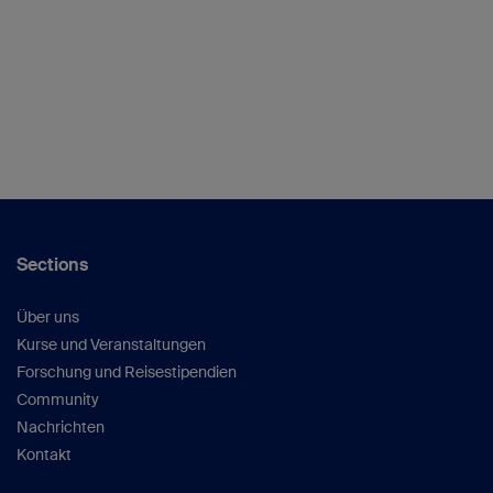
Sections
Über uns
Kurse und Veranstaltungen
Forschung und Reisestipendien
Community
Nachrichten
Kontakt