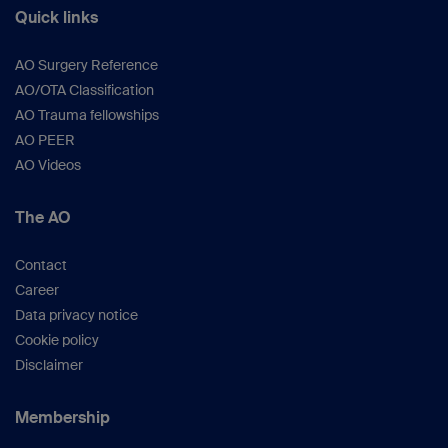
Quick links
AO Surgery Reference
AO/OTA Classification
AO Trauma fellowships
AO PEER
AO Videos
The AO
Contact
Career
Data privacy notice
Cookie policy
Disclaimer
Membership