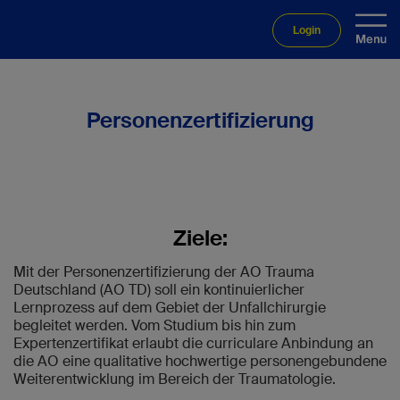
Login
Personenzertifizierung
Ziele:
Mit der Personenzertifizierung der AO Trauma
Deutschland (AO TD) soll ein kontinuierlicher
Lernprozess auf dem Gebiet der Unfallchirurgie
begleitet werden. Vom Studium bis hin zum
Expertenzertifikat erlaubt die curriculare Anbindung an
die AO eine qualitative hochwertige personengebundene
Weiterentwicklung im Bereich der Traumatologie.