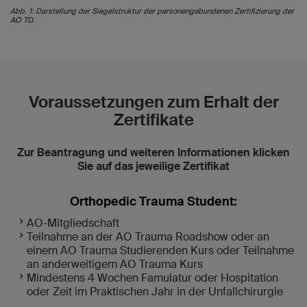
Abb. 1: Darstellung der Siegelstruktur der personengebundenen Zertifizierung der
AO TD.
Voraussetzungen zum Erhalt der
Zertifikate
Zur Beantragung und weiteren Informationen klicken
Sie auf das jeweilige Zertifikat
Orthopedic Trauma Student:
AO-Mitgliedschaft
Teilnahme an der AO Trauma Roadshow oder an
einem AO Trauma Studierenden Kurs oder Teilnahme
an anderweitigem AO Trauma Kurs
Mindestens 4 Wochen Famulatur oder Hospitation
oder Zeit im Praktischen Jahr in der Unfallchirurgie