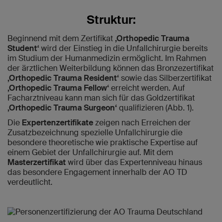
Struktur:
Beginnend mit dem Zertifikat
‚Orthopedic Trauma
Student‘
wird der Einstieg in die Unfallchirurgie bereits
im Studium der Humanmedizin ermöglicht. Im Rahmen
der ärztlichen Weiterbildung können das Bronzezertifikat
‚Orthopedic Trauma Resident‘
sowie das Silberzertifikat
‚Orthopedic Trauma Fellow‘
erreicht werden. Auf
Facharztniveau kann man sich für das Goldzertifikat
‚Orthopedic Trauma Surgeon‘
qualifizieren (Abb. 1).
Die
Expertenzertifikate
zeigen nach Erreichen der
Zusatzbezeichnung spezielle Unfallchirurgie die
besondere theoretische wie praktische Expertise auf
einem Gebiet der Unfallchirurgie auf. Mit dem
Masterzertifikat
wird über das Expertenniveau hinaus
das besondere Engagement innerhalb der AO TD
verdeutlicht.