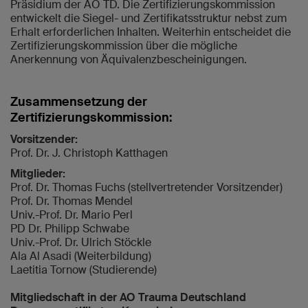
Präsidium der AO TD. Die Zertifizierungskommission
entwickelt die Siegel- und Zertifikatsstruktur nebst zum
Erhalt erforderlichen Inhalten. Weiterhin entscheidet die
Zertifizierungskommission über die mögliche
Anerkennung von Äquivalenzbescheinigungen.
Zusammensetzung der
Zertifizierungskommission:
Vorsitzender:
Prof. Dr. J. Christoph Katthagen
Mitglieder:
Prof. Dr. Thomas Fuchs (stellvertretender Vorsitzender)
Prof. Dr. Thomas Mendel
Univ.-Prof. Dr. Mario Perl
PD Dr. Philipp Schwabe
Univ.-Prof. Dr. Ulrich Stöckle
Ala Al Asadi (Weiterbildung)
Laetitia Tornow (Studierende)
Mitgliedschaft in der AO Trauma Deutschland