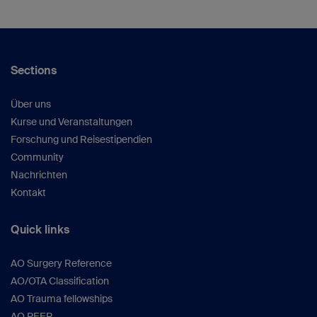
Sections
Über uns
Kurse und Veranstaltungen
Forschung und Reisestipendien
Community
Nachrichten
Kontakt
Quick links
AO Surgery Reference
AO/OTA Classification
AO Trauma fellowships
AO PEER