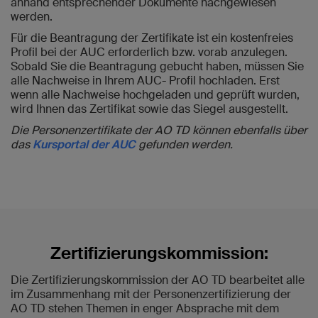
anhand entsprechender Dokumente nachgewiesen
werden.
Für die Beantragung der Zertifikate ist ein kostenfreies
Profil bei der AUC erforderlich bzw. vorab anzulegen.
Sobald Sie die Beantragung gebucht haben, müssen Sie
alle Nachweise in Ihrem AUC- Profil hochladen. Erst
wenn alle Nachweise hochgeladen und geprüft wurden,
wird Ihnen das Zertifikat sowie das Siegel ausgestellt.
Die Personenzertifikate der AO TD können ebenfalls über
das
Kursportal der AUC
gefunden werden.
Zertifizierungskommission:
Die Zertifizierungskommission der AO TD bearbeitet alle
im Zusammenhang mit der Personenzertifizierung der
AO TD stehen Themen in enger Absprache mit dem