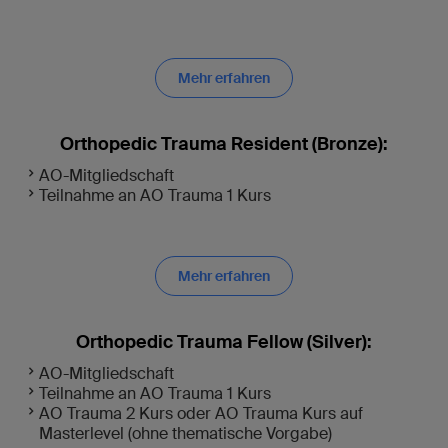
Mehr erfahren
Orthopedic Trauma Resident (Bronze):
AO-Mitgliedschaft
Teilnahme an AO Trauma 1 Kurs
Mehr erfahren
Orthopedic Trauma Fellow (Silver):
AO-Mitgliedschaft
Teilnahme an AO Trauma 1 Kurs
AO Trauma 2 Kurs oder AO Trauma Kurs auf
Masterlevel (ohne thematische Vorgabe)