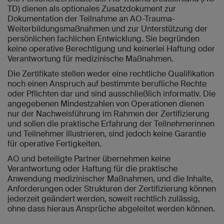
TD) dienen als optionales Zusatzdokument zur
Dokumentation der Teilnahme an AO-Trauma-
Weiterbildungsmaßnahmen und zur Unterstützung der
persönlichen fachlichen Entwicklung. Sie begründen
keine operative Berechtigung und keinerlei Haftung oder
Verantwortung für medizinische Maßnahmen.
Die Zertifikate stellen weder eine rechtliche Qualifikation
noch einen Anspruch auf bestimmte berufliche Rechte
oder Pflichten dar und sind ausschließlich informativ. Die
angegebenen Mindestzahlen von Operationen dienen
nur der Nachweisführung im Rahmen der Zertifizierung
und sollen die praktische Erfahrung der Teilnehmerinnen
und Teilnehmer illustrieren, sind jedoch keine Garantie
für operative Fertigkeiten.
AO und beteiligte Partner übernehmen keine
Verantwortung oder Haftung für die praktische
Anwendung medizinischer Maßnahmen, und die Inhalte,
Anforderungen oder Strukturen der Zertifizierung können
jederzeit geändert werden, soweit rechtlich zulässig,
ohne dass hieraus Ansprüche abgeleitet werden können.