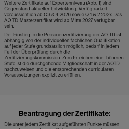
Weitere Zertifikate auf Expertenniveau (Abb. 1) sind
Gegenstand aktueller Entwicklung, Verfügbarkeit
voraussichtlich ab Q3 & 4 2026 sowie Q 1 & 2 2027. Das
AO TD Masterzertifikat wird ab Mitte 2027 verfügbar
sein.
Der Einstieg in die Personenzertifizierung der AO TD ist
abhängig von der individuellen fachlichen Qualifikation
auf jeder Stufe grundsätzlich möglich, bedarf in jedem
Fall der Überprüfung durch die
Zertifizierungskommission. Zum Erreichen einer höheren
Stufe ist die durchgehende Mitgliedschaft in der AOTD
nachzuweisen und die entsprechenden curricularen
Voraussetzungen explizit zu erfüllen.
Beantragung der Zertifikate:
Die unter jedem Zertifikat aufgeführten Punkte müssen