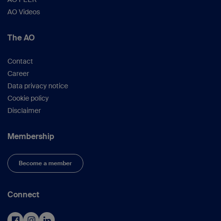
AO Videos
The AO
Contact
Career
Data privacy notice
Cookie policy
Disclaimer
Membership
Become a member
Connect